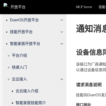
·
开放平台
MCP Server
技能
DuerOS开放平台
通知消
技能开放平台
智能家居开放平台
设备信息
平台介绍
该接口为厂商通知
快速入门
以通过设备信息同
云云接入
请求消息说明
云云接入介绍
技能向DuerOS
智能家居技能简介
接口地址